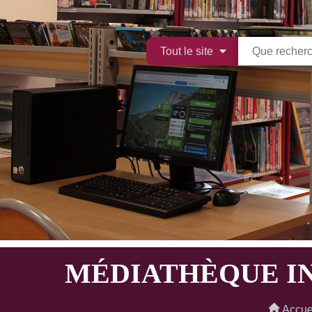
Tout le site
MÉDIATHÈQUE I
Accue