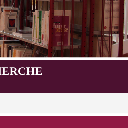
HERCHE