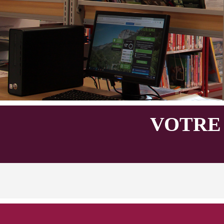
VOTRE