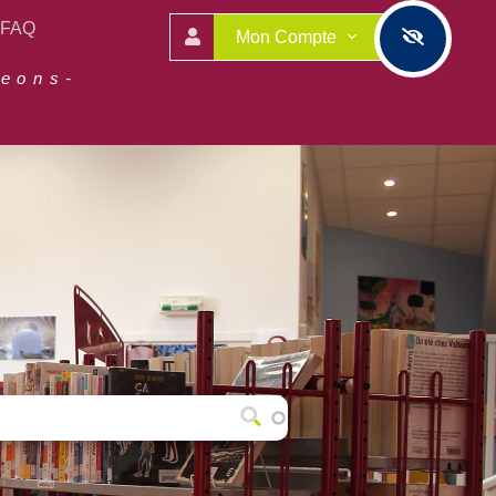
FAQ
Mon Compte
geons-