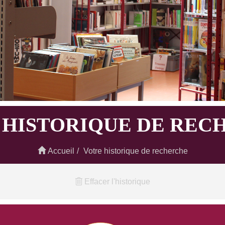
 HISTORIQUE DE REC
Accueil
Votre historique de recherche
Effacer l'historique