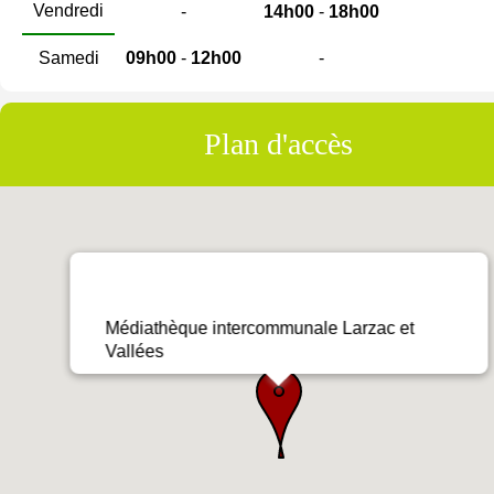
Vendredi
-
14h00
-
18h00
Samedi
09h00
-
12h00
-
Plan d'accès
Médiathèque intercommunale Larzac et
Vallées