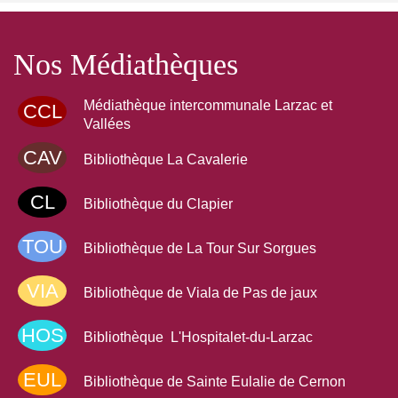
Nos Médiathèques
Médiathèque intercommunale Larzac et
CCL
Vallées
CAV
Bibliothèque La Cavalerie
CL
Bibliothèque du Clapier
TOU
Bibliothèque de La Tour Sur Sorgues
VIA
Bibliothèque de Viala de Pas de jaux
HOS
Bibliothèque L'Hospitalet-du-Larzac
EUL
Bibliothèque de Sainte Eulalie de Cernon