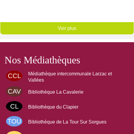
Voir plus
Nos Médiathèques
Médiathèque intercommunale Larzac et
CCL
Vallées
CAV
Bibliothèque La Cavalerie
CL
Bibliothèque du Clapier
TOU
Bibliothèque de La Tour Sur Sorgues