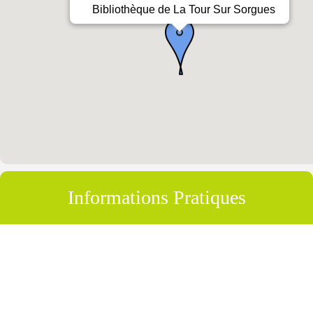
Bibliothèque de La Tour Sur Sorgues
Informations Pratiques