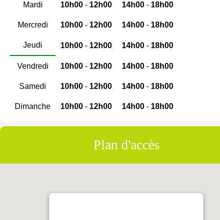
Mardi
10h00
-
12h00
14h00
-
18h00
Mercredi
10h00
-
12h00
14h00
-
18h00
Jeudi
10h00
-
12h00
14h00
-
18h00
Vendredi
10h00
-
12h00
14h00
-
18h00
Samedi
10h00
-
12h00
14h00
-
18h00
Dimanche
10h00
-
12h00
14h00
-
18h00
Plan d'accès