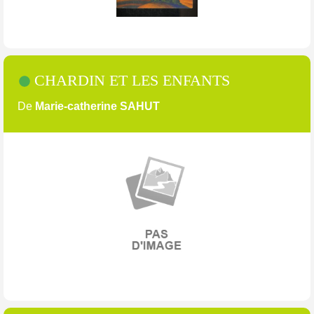
CHARDIN ET LES ENFANTS
De
Marie-catherine SAHUT