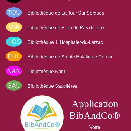
TOU
Bibliothèque de La Tour Sur Sorgues
VIA
Bibliothèque de Viala de Pas de jaux
HOS
Bibliothèque L'Hospitalet-du-Larzac
EUL
Bibliothèque de Sainte Eulalie de Cernon
NAN
Bibliothèque Nant
SAU
Bibliothèque Sauclières
Application
BibAndCo®
Votre